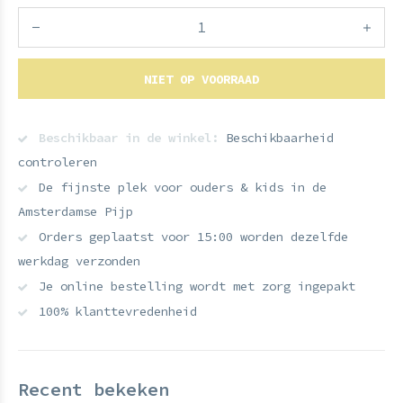
NIET OP VOORRAAD
Beschikbaar in de winkel:
Beschikbaarheid
controleren
De fijnste plek voor ouders & kids in de
Amsterdamse Pijp
Orders geplaatst voor 15:00 worden dezelfde
werkdag verzonden
Je online bestelling wordt met zorg ingepakt
100% klanttevredenheid
Recent bekeken