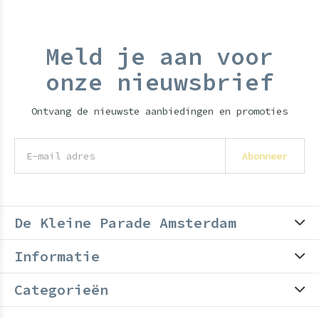
Meld je aan voor
onze nieuwsbrief
Ontvang de nieuwste aanbiedingen en promoties
Abonneer
De Kleine Parade Amsterdam
Informatie
Categorieën