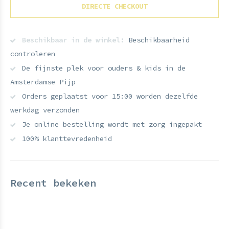
DIRECTE CHECKOUT
Beschikbaar in de winkel:
Beschikbaarheid
controleren
De fijnste plek voor ouders & kids in de
Amsterdamse Pijp
Orders geplaatst voor 15:00 worden dezelfde
werkdag verzonden
Je online bestelling wordt met zorg ingepakt
100% klanttevredenheid
Recent bekeken