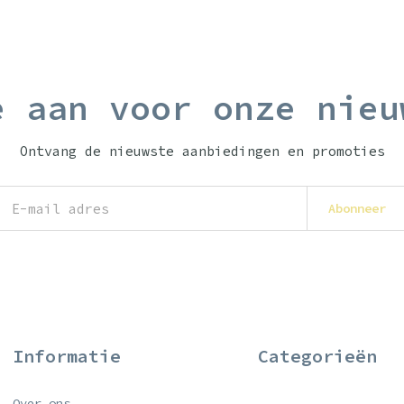
e aan voor onze nieu
Ontvang de nieuwste aanbiedingen en promoties
Abonneer
Informatie
Categorieën
Over ons