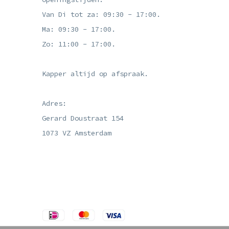
Van Di tot za: 09:30 - 17:00.
Ma: 09:30 - 17:00.
Zo: 11:00 - 17:00.
Kapper altijd op afspraak.
Adres:
Gerard Doustraat 154
1073 VZ Amsterdam