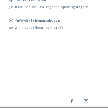
je kunt ons bellen tijdens openingstijden
info@dekleineparade.com
we zijn bereikbaar per email