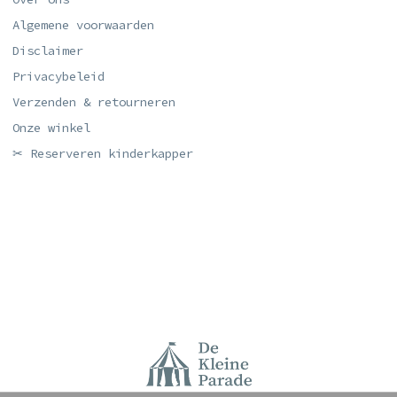
Algemene voorwaarden
Disclaimer
Privacybeleid
Verzenden & retourneren
Onze winkel
✂ Reserveren kinderkapper