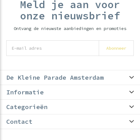
Meld je aan voor
onze nieuwsbrief
Ontvang de nieuwste aanbiedingen en promoties
Abonneer
De Kleine Parade Amsterdam
Informatie
Categorieën
Contact