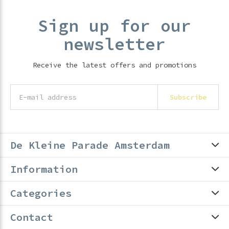
Sign up for our
newsletter
Receive the latest offers and promotions
Subscribe
De Kleine Parade Amsterdam
Information
Categories
Contact