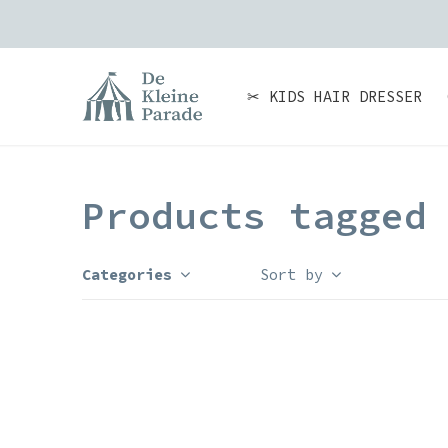
✂ KIDS HAIR DRESSER
Products tagged
Categories
Sort by