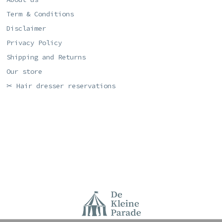
Term & Conditions
Disclaimer
Privacy Policy
Shipping and Returns
Our store
✂ Hair dresser reservations