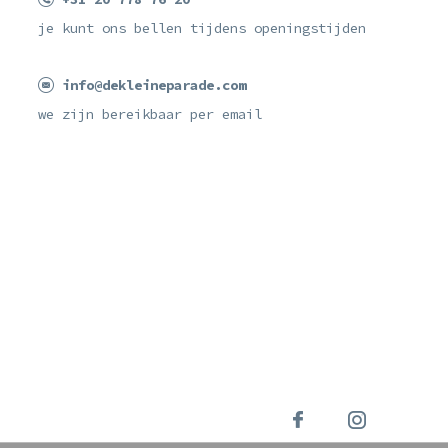
je kunt ons bellen tijdens openingstijden
info@dekleineparade.com
we zijn bereikbaar per email