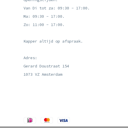
Van Di tot za: 09:30 - 17:00.
Ma: 09:30 - 17:00.
Zo: 11:00 - 17:00.
Kapper altijd op afspraak.
Adres:
Gerard Doustraat 154
1073 VZ Amsterdam