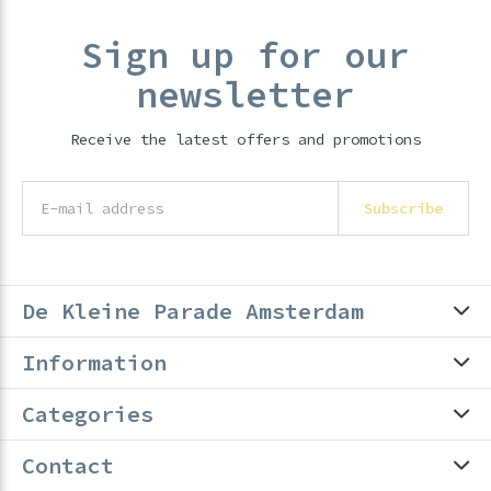
Sign up for our
newsletter
Receive the latest offers and promotions
Subscribe
De Kleine Parade Amsterdam
Information
Categories
Contact